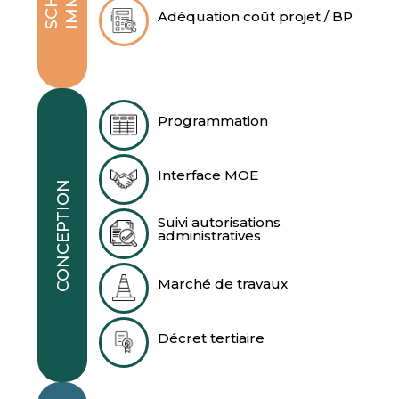
Adéquation coût projet / BP
Programmation
Interface MOE
CONCEPTION
Suivi autorisations
administratives
Marché de travaux
Décret tertiaire