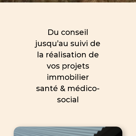
Du conseil
jusqu’au suivi de
la réalisation de
vos projets
immobilier
santé & médico-
social