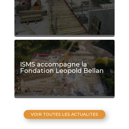
ISMS accompagne la
Fondation Leopold Bellan
VOIR TOUTES LES ACTUALITES