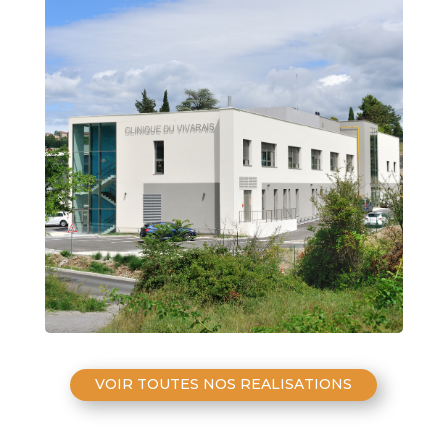
VOIR TOUTES NOS REALISATIONS