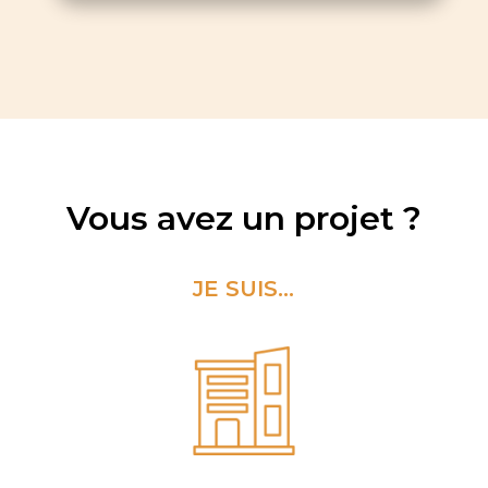
Vous avez un projet ?
JE SUIS...