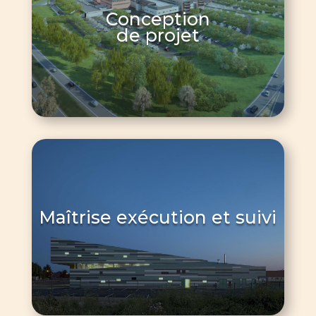
Conception
de projet
Maîtrise exécution et suivi