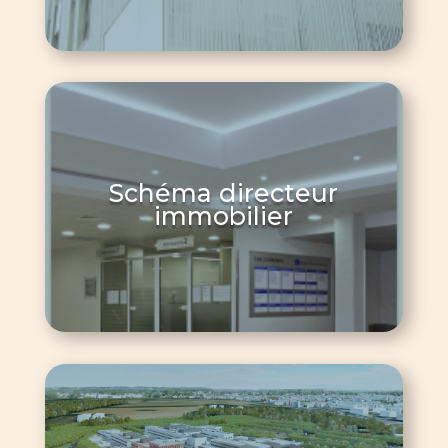
Schéma directeur
immobilier