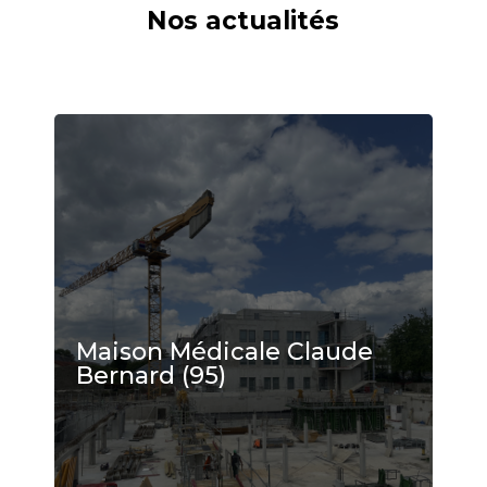
Nos actualités
Maison Médicale Claude
Bernard (95)