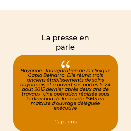
La presse en
parle
{
Bayonne : Inauguration de la clinique
Capio Belharra.
Elle réunit trois
anciens établissements de soins
bayonnais et a ouvert ses portes le 24
août 2015 dernier après deux ans de
travaux. Une opération réalisée sous
la direction de la société ISMS en
maîtrise d’ouvrage déléguée
exécutive
Capgeris