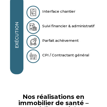
Interface chantier
EXÉCUTION
Suivi financier & administratif
Parfait achèvement
CPI / Contractant général
Nos réalisations en
immobilier de santé –