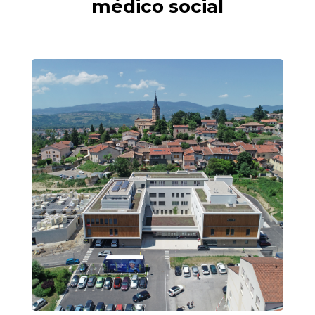
médico social