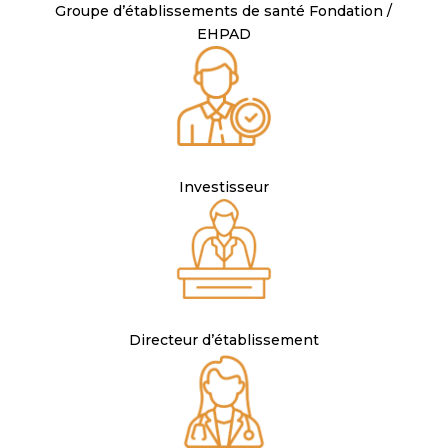
Groupe d’établissements de santé Fondation /
EHPAD
Investisseur
Directeur d’établissement