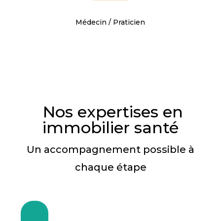
Médecin / Praticien
Nos expertises en
immobilier santé
Un accompagnement possible à
chaque étape