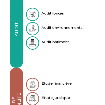
Audit foncier
AUDIT
Audit environnemental
Audit bâtiment
Étude financière
Étude juridique