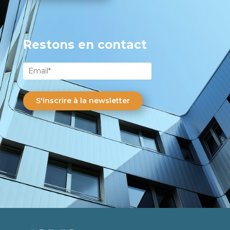
Restons en contact
S'inscrire à la newsletter