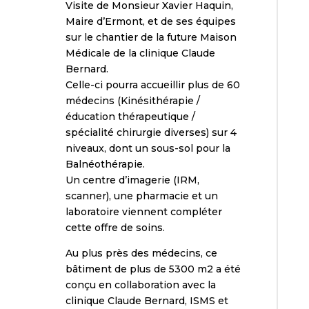
Visite de Monsieur Xavier Haquin,
Maire d’Ermont, et de ses équipes
sur le chantier de la future Maison
Médicale de la clinique Claude
Bernard.
Celle-ci pourra accueillir plus de 60
médecins (Kinésithérapie /
éducation thérapeutique /
spécialité chirurgie diverses) sur 4
niveaux, dont un sous-sol pour la
Balnéothérapie.
Un centre d’imagerie (IRM,
scanner), une pharmacie et un
laboratoire viennent compléter
cette offre de soins.
Au plus près des médecins, ce
bâtiment de plus de 5300 m2 a été
conçu en collaboration avec la
clinique Claude Bernard, ISMS et