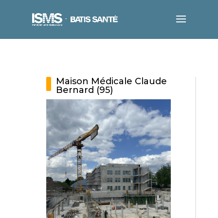
Maison Médicale Claude
Bernard (95)