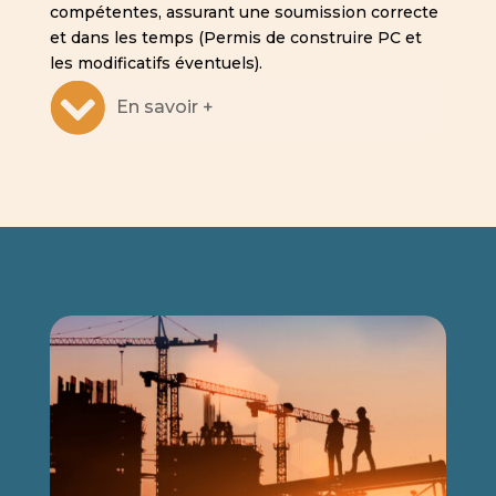
compétentes, assurant une soumission correcte
et dans les temps (Permis de construire PC et
les modificatifs éventuels).
En savoir +