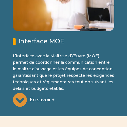
Interface MOE
L’interface avec la Maîtrise d’Œuvre (MOE)
permet de coordonner la communication entre
le maître d’ouvrage et les équipes de conception,
garantissant que le projet respecte les exigences
techniques et réglementaires tout en suivant les
délais et budgets établis.
En savoir +