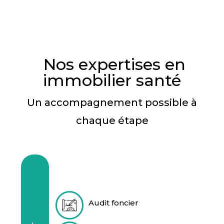
Nos expertises en
immobilier santé
Un accompagnement possible à
chaque étape
Audit foncier