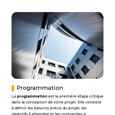
Programmation
La
programmation
est la première étape critique
dans la conception de votre projet. Elle consiste
à définir les besoins précis du projet, les
objectifs à atteindre et les contraintes à