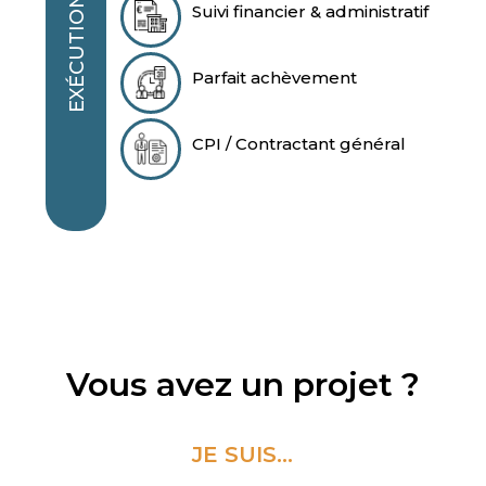
EXÉCUTION
Suivi financier & administratif
Parfait achèvement
CPI / Contractant général
Vous avez un projet ?
JE SUIS...