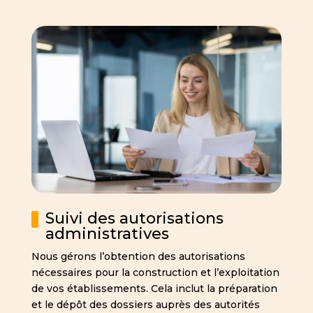
Suivi des autorisations
administratives
Nous gérons l’obtention des autorisations
nécessaires pour la construction et l’exploitation
de vos établissements. Cela inclut la préparation
et le dépôt des dossiers auprès des autorités