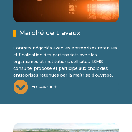
Marché de travaux
Contrats négociés avec les entreprises retenues
et finalisation des partenariats avec les
organismes et institutions sollicités, ISMS
consulte, propose et participe aux choix des
entreprises retenues par la maîtrise d’ouvrage.
En savoir +