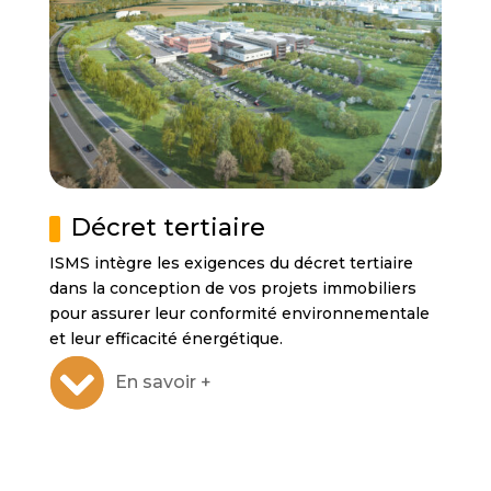
Décret tertiaire
ISMS intègre les exigences du décret tertiaire
dans la conception de vos projets immobiliers
pour assurer leur conformité environnementale
et leur efficacité énergétique.
En savoir +