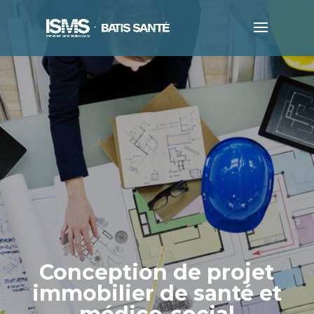
Conception de projet
immobilier de santé et