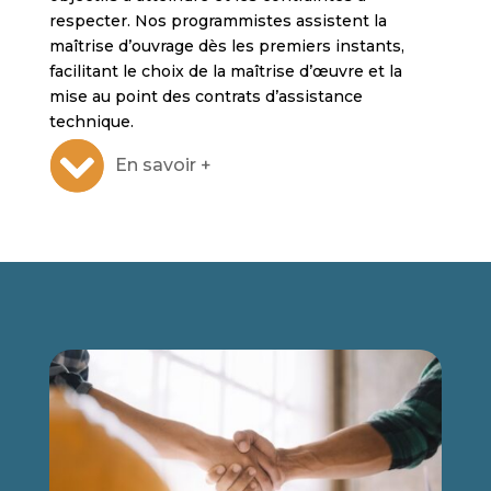
respecter. Nos programmistes assistent la
maîtrise d’ouvrage dès les premiers instants,
facilitant le choix de la maîtrise d’œuvre et la
mise au point des contrats d’assistance
technique.
En savoir +