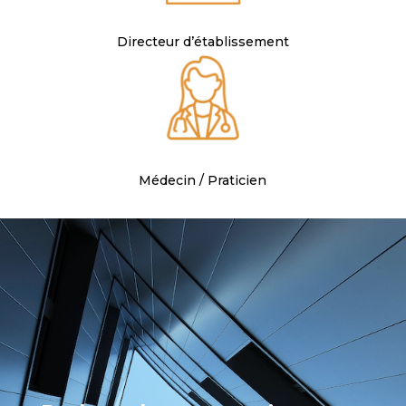
Directeur d’établissement
Médecin / Praticien