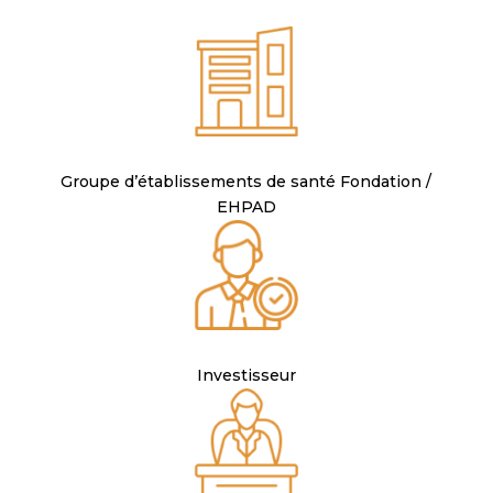
Groupe d’établissements de santé Fondation /
EHPAD
Investisseur