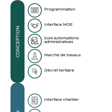
Programmation
Interface MOE
CONCEPTION
Suivi autorisations
administratives
Marché de travaux
Décret tertiaire
Interface chantier